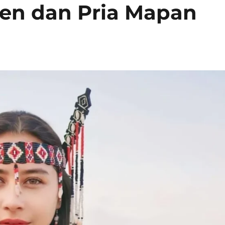
en dan Pria Mapan