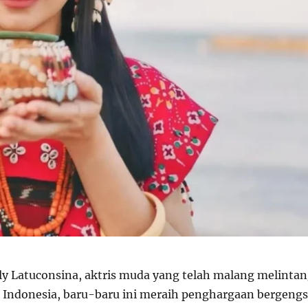
ly Latuconsina, aktris muda yang telah malang melinta
n Indonesia, baru-baru ini meraih penghargaan bergengs