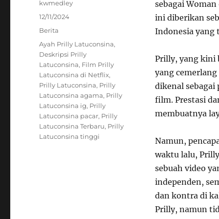
Author
kwmedley
sebagai Woman o
Posted
12/11/2024
ini diberikan se
on
Categories
Berita
Indonesia yang 
Tags
Ayah Prilly Latuconsina
,
Deskripsi Prilly
Prilly, yang kin
Latuconsina
,
Film Prilly
yang cemerlang di
Latuconsina di Netflix
,
Prilly Latuconsina
,
Prilly
dikenal sebagai
Latuconsina agama
,
Prilly
film. Prestasi d
Latuconsina ig
,
Prilly
membuatnya lay
Latuconsina pacar
,
Prilly
Latuconsina Terbaru
,
Prilly
Latuconsina tinggi
Namun, pencapaia
waktu lalu, Pri
sebuah video ya
independen, sem
dan kontra di 
Prilly, namun t