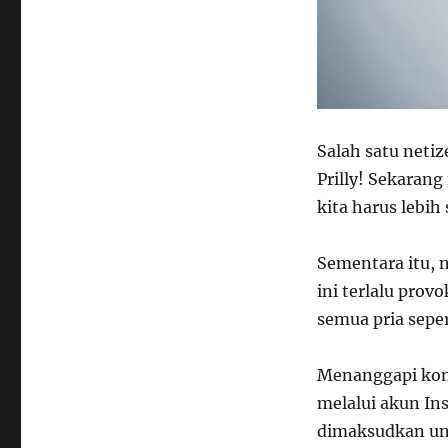
Salah satu neti
Prilly! Sekarang
kita harus lebih
Sementara itu, 
ini terlalu provo
semua pria seper
Menanggapi kontr
melalui akun In
dimaksudkan un