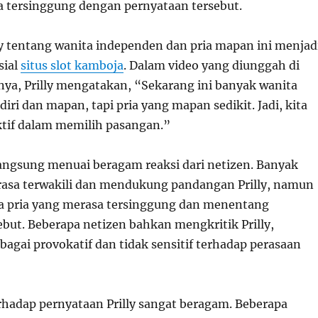
a tersinggung dengan pernyataan tersebut.
ly tentang wanita independen dan pria mapan ini menjad
sial
situs slot kamboja
. Dalam video yang diunggah di
ya, Prilly mengatakan, “Sekarang ini banyak wanita
ri dan mapan, tapi pria yang mapan sedikit. Jadi, kita
ektif dalam memilih pasangan.”
langsung menuai beragam reaksi dari netizen. Banyak
asa terwakili dan mendukung pandangan Prilly, namun
ula pria yang merasa tersinggung dan menentang
ebut. Beberapa netizen bahkan mengkritik Prilly,
agai provokatif dan tidak sensitif terhadap perasaan
erhadap pernyataan Prilly sangat beragam. Beberapa