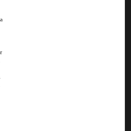
ya
r
n
n
n