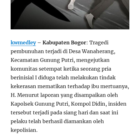
kwmedley
– Kabupaten Bogor
: Tragedi
pembunuhan terjadi di Desa Wanaherang,
Kecamatan Gunung Putri, mengejutkan
komunitas setempat ketika seorang pria
berinisial I diduga telah melakukan tindak
kekerasan mematikan terhadap ibu mertuanya,
H. Menurut laporan yang disampaikan oleh
Kapolsek Gunung Putri, Kompol Didin, insiden
tersebut terjadi pada siang hari dan saat ini
pelaku telah berhasil diamankan oleh
kepolisian.