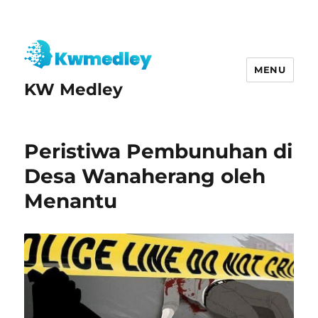
MENU
KW Medley
Peristiwa Pembunuhan di
Desa Wanaherang oleh
Menantu