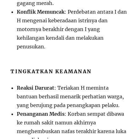
gagang merah.
Konflik Memuncak
: Perdebatan antara I dan
H mengenai keberadaan istrinya dan
motornya berakhir dengan I yang
kehilangan kendali dan melakukan
penusukan.
TINGKATKAN KEAMANAN
Reaksi Darurat
: Teriakan H meminta
bantuan berhasil menarik perhatian warga,
yang berujung pada penangkapan pelaku.
Penanganan Medis
: Korban sempat dibawa
ke rumah sakit namun akhirnya
menghembuskan nafas terakhir karena luka