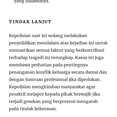
yang dialaminya.
TINDAK LANJUT
Kepolisian saat ini sedang melakukan
penyelidikan mendalam atas kejadian ini untuk
memastikan semua faktor yang berkontribusi
terhadap tragedi ini terungkap. Kasus ini juga
membawa perhatian pada pentingnya
penanganan konflik keluarga secara damai dan
dengan bantuan profesional jika diperlukan.
Kepolisian menghimbau masyarakat agar
proaktif melapor kepada pihak berwajib jika
terjadi gesekan yang berpotensi mengarah
pada tindak kekerasan.