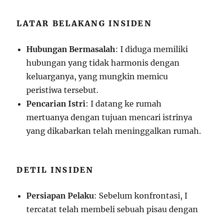
LATAR BELAKANG INSIDEN
Hubungan Bermasalah
: I diduga memiliki
hubungan yang tidak harmonis dengan
keluarganya, yang mungkin memicu
peristiwa tersebut.
Pencarian Istri
: I datang ke rumah
mertuanya dengan tujuan mencari istrinya
yang dikabarkan telah meninggalkan rumah.
DETIL INSIDEN
Persiapan Pelaku
: Sebelum konfrontasi, I
tercatat telah membeli sebuah pisau dengan