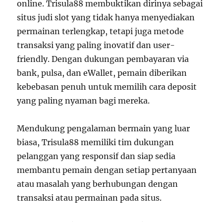
online. Trisula88 membuktikan dirinya sebagai
situs judi slot yang tidak hanya menyediakan
permainan terlengkap, tetapi juga metode
transaksi yang paling inovatif dan user-
friendly. Dengan dukungan pembayaran via
bank, pulsa, dan eWallet, pemain diberikan
kebebasan penuh untuk memilih cara deposit
yang paling nyaman bagi mereka.
Mendukung pengalaman bermain yang luar
biasa, Trisula88 memiliki tim dukungan
pelanggan yang responsif dan siap sedia
membantu pemain dengan setiap pertanyaan
atau masalah yang berhubungan dengan
transaksi atau permainan pada situs.