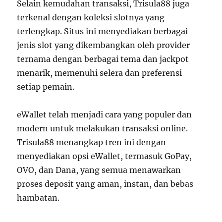
Selain kemudahan transaksi, Trisula88 juga
terkenal dengan koleksi slotnya yang
terlengkap. Situs ini menyediakan berbagai
jenis slot yang dikembangkan oleh provider
ternama dengan berbagai tema dan jackpot
menarik, memenuhi selera dan preferensi
setiap pemain.
eWallet telah menjadi cara yang populer dan
modern untuk melakukan transaksi online.
Trisula88 menangkap tren ini dengan
menyediakan opsi eWallet, termasuk GoPay,
OVO, dan Dana, yang semua menawarkan
proses deposit yang aman, instan, dan bebas
hambatan.