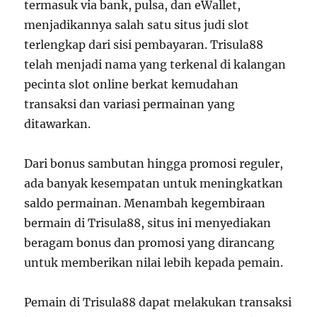
termasuk via bank, pulsa, dan eWallet,
menjadikannya salah satu situs judi slot
terlengkap dari sisi pembayaran. Trisula88
telah menjadi nama yang terkenal di kalangan
pecinta slot online berkat kemudahan
transaksi dan variasi permainan yang
ditawarkan.
Dari bonus sambutan hingga promosi reguler,
ada banyak kesempatan untuk meningkatkan
saldo permainan. Menambah kegembiraan
bermain di Trisula88, situs ini menyediakan
beragam bonus dan promosi yang dirancang
untuk memberikan nilai lebih kepada pemain.
Pemain di Trisula88 dapat melakukan transaksi