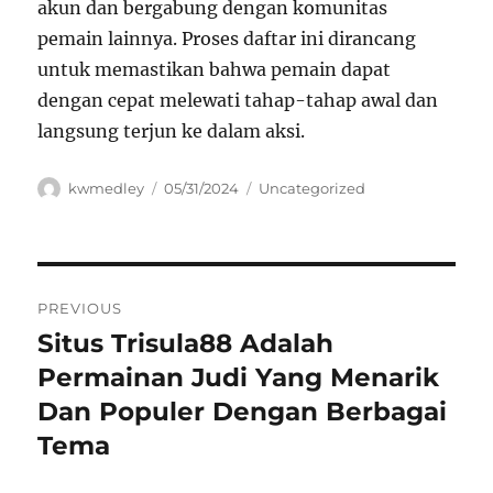
akun dan bergabung dengan komunitas
pemain lainnya. Proses daftar ini dirancang
untuk memastikan bahwa pemain dapat
dengan cepat melewati tahap-tahap awal dan
langsung terjun ke dalam aksi.
Author
Posted
Categories
kwmedley
05/31/2024
Uncategorized
on
Navigasi
PREVIOUS
pos
Situs Trisula88 Adalah
Previous
post:
Permainan Judi Yang Menarik
Dan Populer Dengan Berbagai
Tema