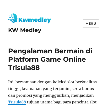
MENU
KW Medley
Pengalaman Bermain di
Platform Game Online
Trisula88
Ini, bersamaan dengan koleksi slot berkualitas
tinggi, keamanan yang terjamin, serta bonus
dan promosi yang menggiurkan, menjadikan
Trisula88
tujuan utama bagi para pencinta slot