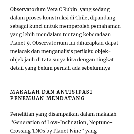
Observatorium Vera C Rubin, yang sedang
dalam proses konstruksi di Chile, dipandang
sebagai kunci untuk memperoleh pemahaman
yang lebih mendalam tentang keberadaan
Planet 9. Observatorium ini diharapkan dapat
melacak dan menganalisis perilaku objek-
objek jauh di tata surya kita dengan tingkat
detail yang belum pernah ada sebelumnya.
MAKALAH DAN ANTISIPASI
PENEMUAN MENDATANG
Penelitian yang disampaikan dalam makalah
“Generation of Low-Inclination, Neptune-
Crossing TNOs by Planet Nine” yang