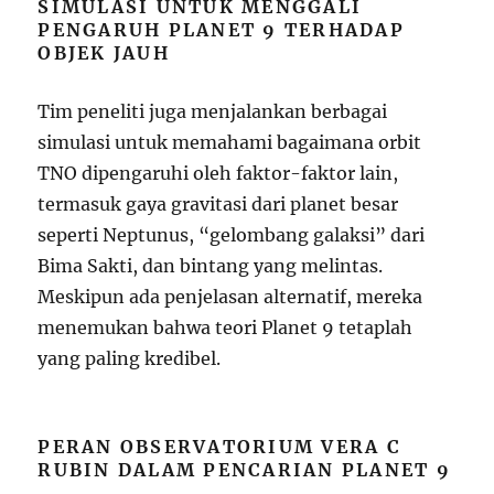
SIMULASI UNTUK MENGGALI
PENGARUH PLANET 9 TERHADAP
OBJEK JAUH
Tim peneliti juga menjalankan berbagai
simulasi untuk memahami bagaimana orbit
TNO dipengaruhi oleh faktor-faktor lain,
termasuk gaya gravitasi dari planet besar
seperti Neptunus, “gelombang galaksi” dari
Bima Sakti, dan bintang yang melintas.
Meskipun ada penjelasan alternatif, mereka
menemukan bahwa teori Planet 9 tetaplah
yang paling kredibel.
PERAN OBSERVATORIUM VERA C
RUBIN DALAM PENCARIAN PLANET 9