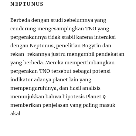
NEPTUNUS
Berbeda dengan studi sebelumnya yang
cenderung mengesampingkan TNO yang
pergerakannya tidak stabil karena interaksi
dengan Neptunus, penelitian Bogytin dan
rekan-rekannya justru mengambil pendekatan
yang berbeda. Mereka mempertimbangkan
pergerakan TNO tersebut sebagai potensi
indikator adanya planet lain yang
mempengaruhinya, dan hasil analisis
menunjukkan bahwa hipotesis Planet 9
memberikan penjelasan yang paling masuk
akal.