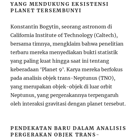
YANG MENDUKUNG EKSISTENSI
PLANET TERSEMBUNYI
Konstantin Bogytin, seorang astronom di
California Institute of Technology (Caltech),
bersama timnya, mengklaim bahwa penelitian
terbaru mereka menyediakan bukti statistik
yang paling kuat hingga saat ini tentang
keberadaan ‘Planet 9’. Karya mereka berfokus
pada analisis objek trans-Neptunus (TNO),
yang merupakan objek-objek di luar orbit
Neptunus, yang pergerakannya terpengaruh
oleh interaksi gravitasi dengan planet tersebut.
PENDEKATAN BARU DALAM ANALISIS
PERGERAKAN OBJEK TRANS-