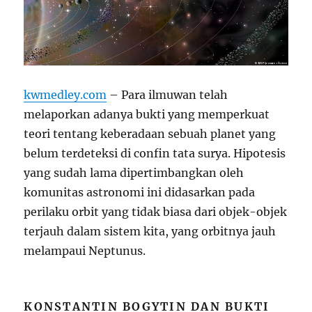
kwmedley.com
– Para ilmuwan telah
melaporkan adanya bukti yang memperkuat
teori tentang keberadaan sebuah planet yang
belum terdeteksi di confin tata surya. Hipotesis
yang sudah lama dipertimbangkan oleh
komunitas astronomi ini didasarkan pada
perilaku orbit yang tidak biasa dari objek-objek
terjauh dalam sistem kita, yang orbitnya jauh
melampaui Neptunus.
KONSTANTIN BOGYTIN DAN BUKTI