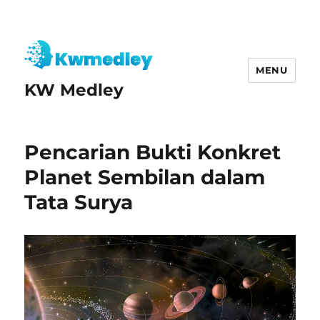
MENU
KW Medley
Pencarian Bukti Konkret
Planet Sembilan dalam
Tata Surya