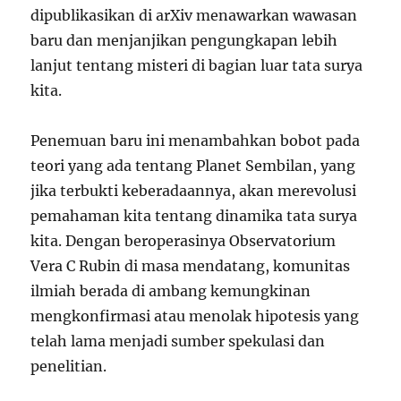
dipublikasikan di arXiv menawarkan wawasan
baru dan menjanjikan pengungkapan lebih
lanjut tentang misteri di bagian luar tata surya
kita.
Penemuan baru ini menambahkan bobot pada
teori yang ada tentang Planet Sembilan, yang
jika terbukti keberadaannya, akan merevolusi
pemahaman kita tentang dinamika tata surya
kita. Dengan beroperasinya Observatorium
Vera C Rubin di masa mendatang, komunitas
ilmiah berada di ambang kemungkinan
mengkonfirmasi atau menolak hipotesis yang
telah lama menjadi sumber spekulasi dan
penelitian.