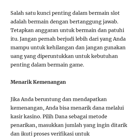
Salah satu kunci penting dalam bermain slot
adalah bermain dengan bertanggung jawab.
Tetapkan anggaran untuk bermain dan patuhi
itu. Jangan pernah berjudi lebih dari yang Anda
mampu untuk kehilangan dan jangan gunakan
uang yang diperuntukkan untuk kebutuhan
penting dalam bermain game.
Menarik Kemenangan
Jika Anda beruntung dan mendapatkan
kemenangan, Anda bisa menarik dana melalui
kasir kasino. Pilih Dana sebagai metode
penarikan, masukkan jumlah yang ingin ditarik
dan ikuti proses verifikasi untuk