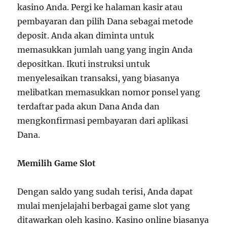
kasino Anda. Pergi ke halaman kasir atau
pembayaran dan pilih Dana sebagai metode
deposit. Anda akan diminta untuk
memasukkan jumlah uang yang ingin Anda
depositkan. Ikuti instruksi untuk
menyelesaikan transaksi, yang biasanya
melibatkan memasukkan nomor ponsel yang
terdaftar pada akun Dana Anda dan
mengkonfirmasi pembayaran dari aplikasi
Dana.
Memilih Game Slot
Dengan saldo yang sudah terisi, Anda dapat
mulai menjelajahi berbagai game slot yang
ditawarkan oleh kasino. Kasino online biasanya