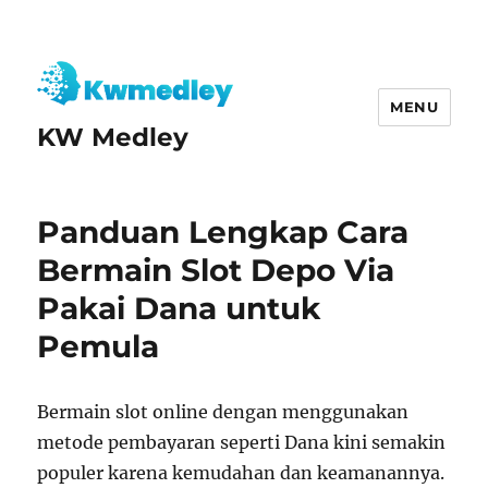
MENU
KW Medley
Panduan Lengkap Cara
Bermain Slot Depo Via
Pakai Dana untuk
Pemula
Bermain slot online dengan menggunakan
metode pembayaran seperti Dana kini semakin
populer karena kemudahan dan keamanannya.