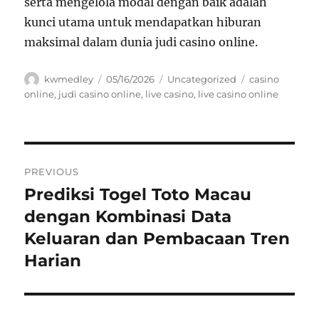
serta mengelola modal dengan baik adalah
kunci utama untuk mendapatkan hiburan
maksimal dalam dunia judi casino online.
Author
Posted
Categories
Tags
kwmedley
05/16/2026
Uncategorized
casino
on
online
,
judi casino online
,
live casino
,
live casino online
Navigasi
PREVIOUS
pos
Prediksi Togel Toto Macau
Previous
post:
dengan Kombinasi Data
Keluaran dan Pembacaan Tren
Harian