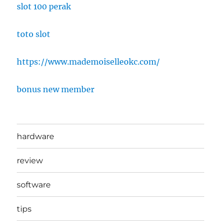
slot 100 perak
toto slot
https://www.mademoiselleokc.com/
bonus new member
hardware
review
software
tips