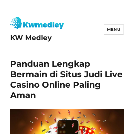
MENU
KW Medley
Panduan Lengkap
Bermain di Situs Judi Live
Casino Online Paling
Aman