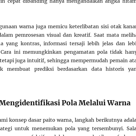
bih cepat dibanding hanya mengandalkan angka hita
ggunaan warna juga memicu keterlibatan sisi otak kana
alam pemrosesan visual dan kreatif. Saat mata melih
 yang kontras, informasi tersaji lebih jelas dan leb
 Cara ini memungkinkan pengamatan pola tidak han
is tetapi juga intuitif, sehingga mempermudah pemain at
k membuat prediksi berdasarkan data historis ya
 Mengidentifikasi Pola Melalui Warna
i konsep dasar paito warna, langkah berikutnya adal
ategi untuk menemukan pola yang tersembunyi. Sal