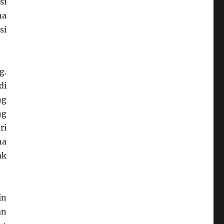
si
na
si
g.
di
ng
ng
ri
na
ak
in
an