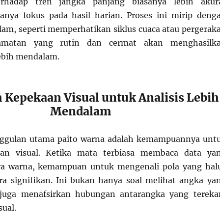
rhadap tren jangka panjang biasanya lebih akur
anya fokus pada hasil harian. Proses ini mirip deng
am, seperti memperhatikan siklus cuaca atau pergerak
amatan yang rutin dan cermat akan menghasilk
ebih mendalam.
Kepekaan Visual untuk Analisis Lebih
Mendalam
nggulan utama paito warna adalah kemampuannya unt
aan visual. Ketika mata terbiasa membaca data ya
ra warna, kemampuan untuk mengenali pola yang hal
a signifikan. Ini bukan hanya soal melihat angka ya
 juga menafsirkan hubungan antarangka yang terek
sual.