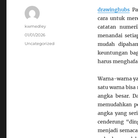
drawinghubs
Pa
cara untuk mere
Author
kwmedley
catatan numer
Posted
01/01/2026
menandai setiap
on
Categories
Uncategorized
mudah dipaham
keuntungan bag
harus menghafal
Warna-warna yan
satu warna bisa
angka besar. D
memudahkan pem
angka yang ser
cenderung “ding
menjadi semaca