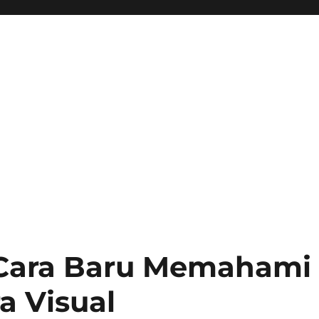
 Cara Baru Memahami
a Visual