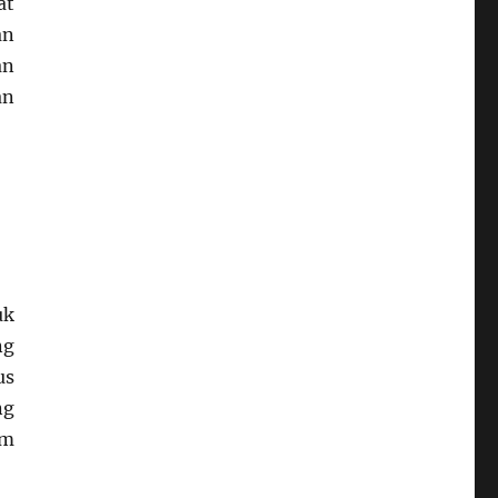
at
an
an
an
uk
ng
us
ng
am