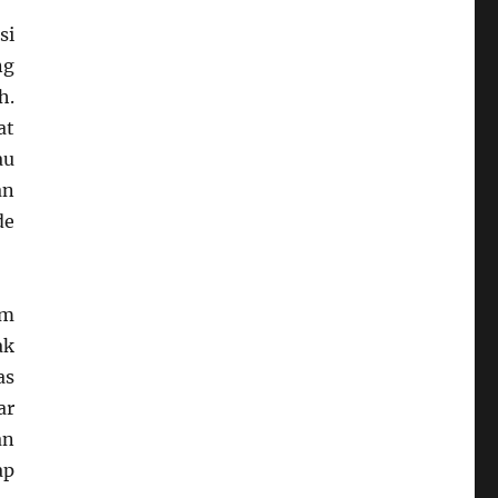
si
ng
h.
at
au
an
de
am
ak
as
ar
an
ap