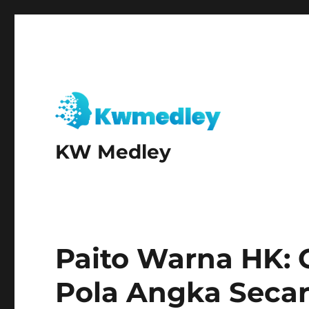
KW Medley
Paito Warna HK:
Pola Angka Secar