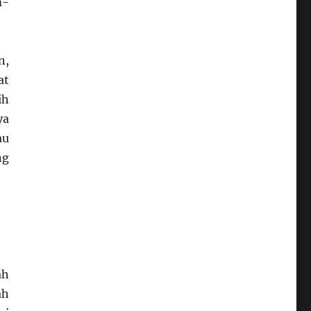
m-
n,
at
ih
ya
au
ng
ah
ah