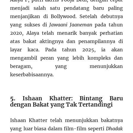
menjadi salah satu pendatang baru paling
menjanjikan di Bollywood. Setelah debutnya
yang sukses di
Jawaani Jaaneman
pada tahun
2020, Alaya telah menarik banyak perhatian
atas bakat aktingnya dan penampilannya di
layar kaca. Pada tahun 2025, ia akan
mengambil peran yang lebih kompleks dan
beragam, yang menunjukkan
keserbabisaannya.
5.
Ishaan Khatter: Bintang Baru
dengan Bakat yang Tak Tertandingi
Ishaan Khatter telah menunjukkan bakatnya
yang luar biasa dalam film-film seperti
Dhadak