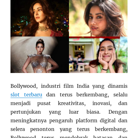
Bollywood, industri film India yang dinamis
slot terbaru
dan terus berkembang, selalu
menjadi pusat kreativitas, inovasi, dan
pertunjukan yang luar biasa. Dengan
meningkatnya pengaruh platform digital dan
selera penonton yang terus berkembang,
Bollywood terus mendobrak batasan dan