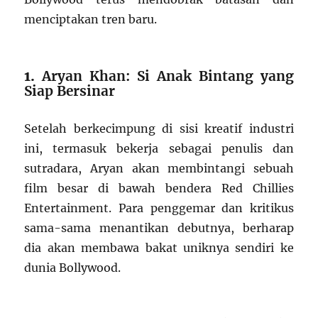
menciptakan tren baru.
1.
Aryan Khan: Si Anak Bintang yang
Siap Bersinar
Setelah berkecimpung di sisi kreatif industri
ini, termasuk bekerja sebagai penulis dan
sutradara, Aryan akan membintangi sebuah
film besar di bawah bendera Red Chillies
Entertainment. Para penggemar dan kritikus
sama-sama menantikan debutnya, berharap
dia akan membawa bakat uniknya sendiri ke
dunia Bollywood.