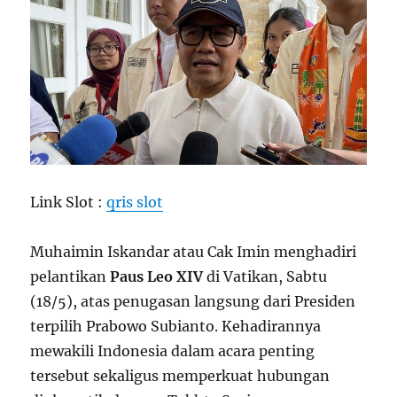
Link Slot :
qris slot
Muhaimin Iskandar atau Cak Imin menghadiri
pelantikan
Paus Leo XIV
di Vatikan, Sabtu
(18/5), atas penugasan langsung dari Presiden
terpilih Prabowo Subianto. Kehadirannya
mewakili Indonesia dalam acara penting
tersebut sekaligus memperkuat hubungan