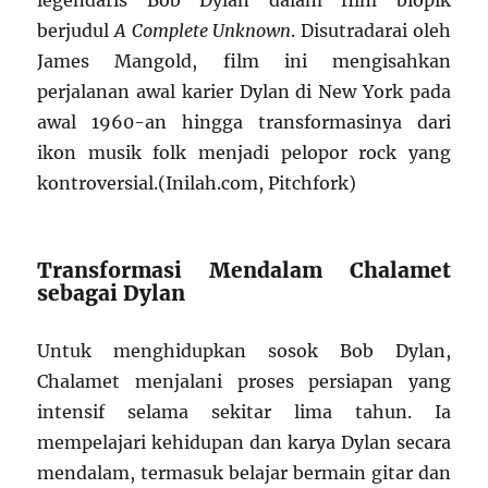
berjudul
A Complete Unknown
. Disutradarai oleh
James Mangold, film ini mengisahkan
perjalanan awal karier Dylan di New York pada
awal 1960-an hingga transformasinya dari
ikon musik folk menjadi pelopor rock yang
kontroversial.(Inilah.com, Pitchfork)
Transformasi Mendalam Chalamet
sebagai Dylan
Untuk menghidupkan sosok Bob Dylan,
Chalamet menjalani proses persiapan yang
intensif selama sekitar lima tahun. Ia
mempelajari kehidupan dan karya Dylan secara
mendalam, termasuk belajar bermain gitar dan