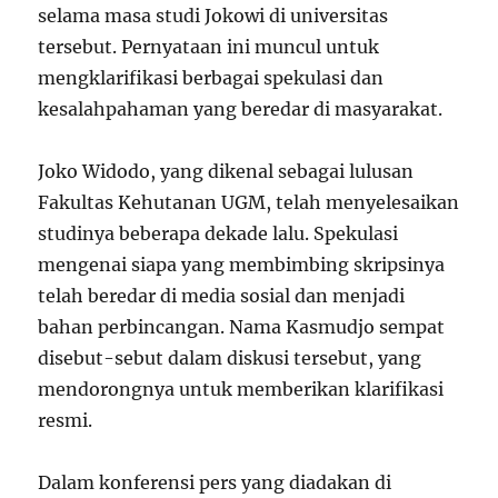
selama masa studi Jokowi di universitas
tersebut. Pernyataan ini muncul untuk
mengklarifikasi berbagai spekulasi dan
kesalahpahaman yang beredar di masyarakat.
Joko Widodo, yang dikenal sebagai lulusan
Fakultas Kehutanan UGM, telah menyelesaikan
studinya beberapa dekade lalu. Spekulasi
mengenai siapa yang membimbing skripsinya
telah beredar di media sosial dan menjadi
bahan perbincangan. Nama Kasmudjo sempat
disebut-sebut dalam diskusi tersebut, yang
mendorongnya untuk memberikan klarifikasi
resmi.
Dalam konferensi pers yang diadakan di