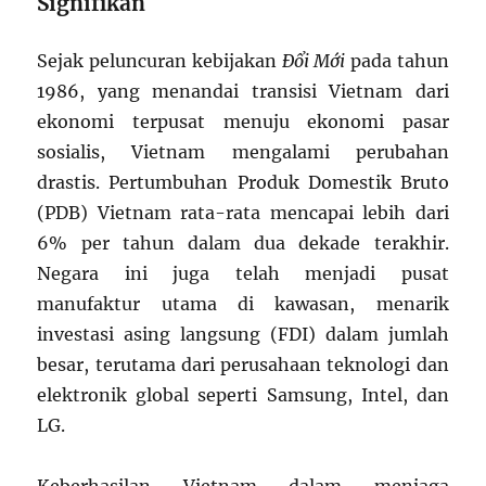
Signifikan
Sejak peluncuran kebijakan
Đổi Mới
pada tahun
1986, yang menandai transisi Vietnam dari
ekonomi terpusat menuju ekonomi pasar
sosialis, Vietnam mengalami perubahan
drastis. Pertumbuhan Produk Domestik Bruto
(PDB) Vietnam rata-rata mencapai lebih dari
6% per tahun dalam dua dekade terakhir.
Negara ini juga telah menjadi pusat
manufaktur utama di kawasan, menarik
investasi asing langsung (FDI) dalam jumlah
besar, terutama dari perusahaan teknologi dan
elektronik global seperti Samsung, Intel, dan
LG.