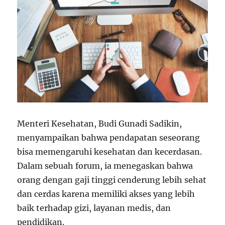
Menteri Kesehatan, Budi Gunadi Sadikin,
menyampaikan bahwa pendapatan seseorang
bisa memengaruhi kesehatan dan kecerdasan.
Dalam sebuah forum, ia menegaskan bahwa
orang dengan gaji tinggi cenderung lebih sehat
dan cerdas karena memiliki akses yang lebih
baik terhadap gizi, layanan medis, dan
pendidikan.