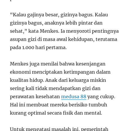
“Kalau gajinya besar, gizinya bagus. Kalau
gizinya bagus, anaknya lebih pintar dan
sehat,” kata Menkes. Ia menyoroti pentingnya
asupan gizi di masa awal kehidupan, terutama
pada 1.000 hari pertama.
Menkes juga menilai bahwa kesenjangan
ekonomi menciptakan ketimpangan dalam
kualitas hidup. Anak dari keluarga miskin
sering kali tidak mendapatkan gizi dan
perawatan kesehatan
medusa 88
yang cukup.
Hal ini membuat mereka berisiko tumbuh
kurang optimal secara fisik dan mental.
Untuk mengatasi masalah ini, pemerintah