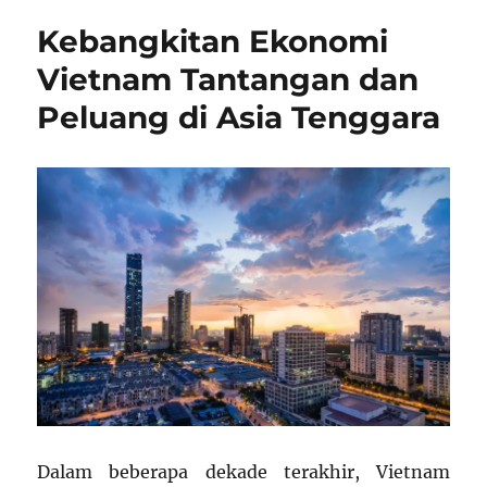
Kebangkitan Ekonomi
Vietnam Tantangan dan
Peluang di Asia Tenggara
Dalam beberapa dekade terakhir, Vietnam