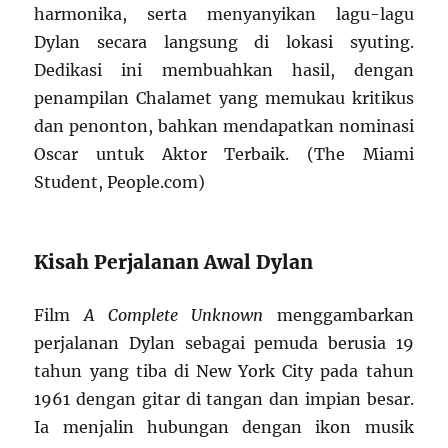
harmonika, serta menyanyikan lagu-lagu
Dylan secara langsung di lokasi syuting.
Dedikasi ini membuahkan hasil, dengan
penampilan Chalamet yang memukau kritikus
dan penonton, bahkan mendapatkan nominasi
Oscar untuk Aktor Terbaik. (The Miami
Student, People.com)
Kisah Perjalanan Awal Dylan
Film
A Complete Unknown
menggambarkan
perjalanan Dylan sebagai pemuda berusia 19
tahun yang tiba di New York City pada tahun
1961 dengan gitar di tangan dan impian besar.
Ia menjalin hubungan dengan ikon musik