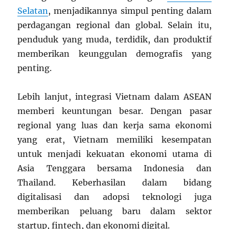
Selatan
, menjadikannya simpul penting dalam
perdagangan regional dan global. Selain itu,
penduduk yang muda, terdidik, dan produktif
memberikan keunggulan demografis yang
penting.
Lebih lanjut, integrasi Vietnam dalam ASEAN
memberi keuntungan besar. Dengan pasar
regional yang luas dan kerja sama ekonomi
yang erat, Vietnam memiliki kesempatan
untuk menjadi kekuatan ekonomi utama di
Asia Tenggara bersama Indonesia dan
Thailand. Keberhasilan dalam bidang
digitalisasi dan adopsi teknologi juga
memberikan peluang baru dalam sektor
startup, fintech, dan ekonomi digital.