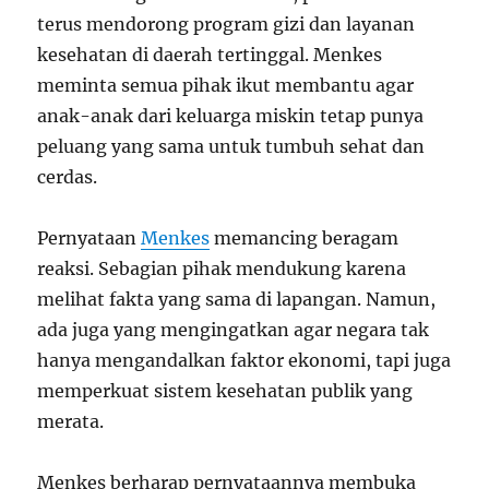
terus mendorong program gizi dan layanan
kesehatan di daerah tertinggal. Menkes
meminta semua pihak ikut membantu agar
anak-anak dari keluarga miskin tetap punya
peluang yang sama untuk tumbuh sehat dan
cerdas.
Pernyataan
Menkes
memancing beragam
reaksi. Sebagian pihak mendukung karena
melihat fakta yang sama di lapangan. Namun,
ada juga yang mengingatkan agar negara tak
hanya mengandalkan faktor ekonomi, tapi juga
memperkuat sistem kesehatan publik yang
merata.
Menkes berharap pernyataannya membuka