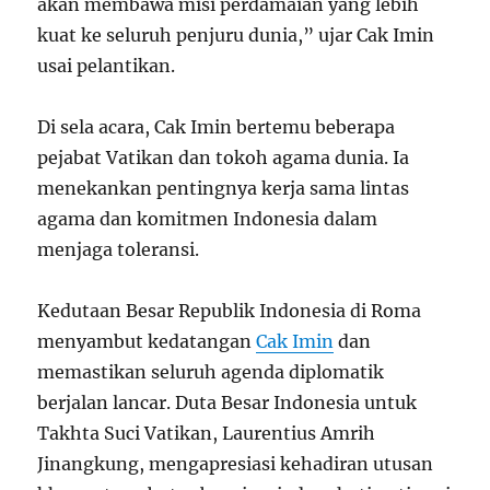
akan membawa misi perdamaian yang lebih
kuat ke seluruh penjuru dunia,” ujar Cak Imin
usai pelantikan.
Di sela acara, Cak Imin bertemu beberapa
pejabat Vatikan dan tokoh agama dunia. Ia
menekankan pentingnya kerja sama lintas
agama dan komitmen Indonesia dalam
menjaga toleransi.
Kedutaan Besar Republik Indonesia di Roma
menyambut kedatangan
Cak Imin
dan
memastikan seluruh agenda diplomatik
berjalan lancar. Duta Besar Indonesia untuk
Takhta Suci Vatikan, Laurentius Amrih
Jinangkung, mengapresiasi kehadiran utusan