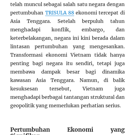
telah muncul sebagai salah satu negara dengan
pertumbuhan
TRISULA 88
ekonomi tercepat di
Asia Tenggara. Setelah berpuluh tahun
menghadapi konflik, embargo, dan
keterbelakangan, negara ini kini berada dalam
lintasan pertumbuhan yang mengesankan.
Transformasi ekonomi Vietnam tidak hanya
penting bagi negara itu sendiri, tetapi juga
membawa dampak besar bagi dinamika
kawasan Asia Tenggara. Namun, di balik
kesuksesan tersebut, Vietnam juga
menghadapi berbagai tantangan struktural dan
geopolitik yang memerlukan perhatian serius.
Pertumbuhan Ekonomi yang