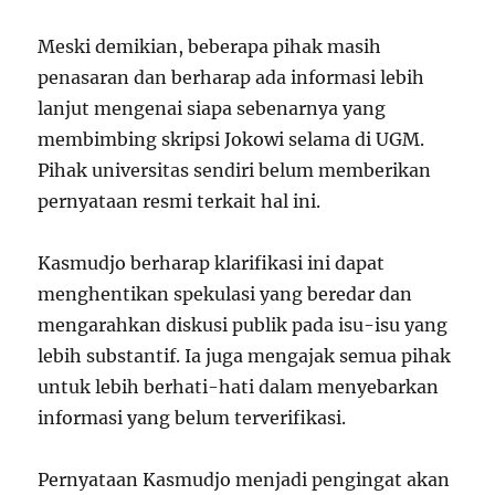
Meski demikian, beberapa pihak masih
penasaran dan berharap ada informasi lebih
lanjut mengenai siapa sebenarnya yang
membimbing skripsi Jokowi selama di UGM.
Pihak universitas sendiri belum memberikan
pernyataan resmi terkait hal ini.
Kasmudjo berharap klarifikasi ini dapat
menghentikan spekulasi yang beredar dan
mengarahkan diskusi publik pada isu-isu yang
lebih substantif. Ia juga mengajak semua pihak
untuk lebih berhati-hati dalam menyebarkan
informasi yang belum terverifikasi.
Pernyataan Kasmudjo menjadi pengingat akan