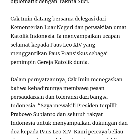
diplomatik dengan Takhta Suci.
Cak Imin datang bersama delegasi dari
Kementerian Luar Negeri dan perwakilan umat
Katolik Indonesia. Ia menyampaikan ucapan
selamat kepada Paus Leo XIV yang
menggantikan Paus Fransiskus sebagai
pemimpin Gereja Katolik dunia.
Dalam pernyataannya, Cak Imin menegaskan
bahwa kehadirannya membawa pesan
persaudaraan dan toleransi dari bangsa
Indonesia. “Saya mewakili Presiden terpilih
Prabowo Subianto dan seluruh rakyat
Indonesia untuk menyampaikan dukungan dan
doa kepada Paus Leo XIV. Kami percaya beliau