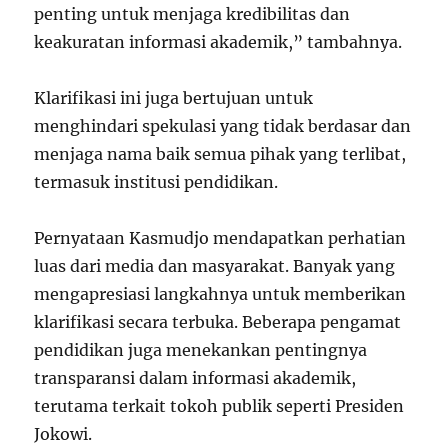
penting untuk menjaga kredibilitas dan
keakuratan informasi akademik,” tambahnya.
Klarifikasi ini juga bertujuan untuk
menghindari spekulasi yang tidak berdasar dan
menjaga nama baik semua pihak yang terlibat,
termasuk institusi pendidikan.
Pernyataan Kasmudjo mendapatkan perhatian
luas dari media dan masyarakat. Banyak yang
mengapresiasi langkahnya untuk memberikan
klarifikasi secara terbuka. Beberapa pengamat
pendidikan juga menekankan pentingnya
transparansi dalam informasi akademik,
terutama terkait tokoh publik seperti Presiden
Jokowi.