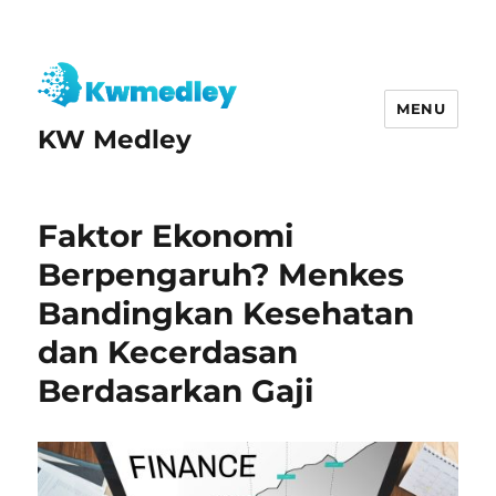
MENU
KW Medley
Faktor Ekonomi
Berpengaruh? Menkes
Bandingkan Kesehatan
dan Kecerdasan
Berdasarkan Gaji