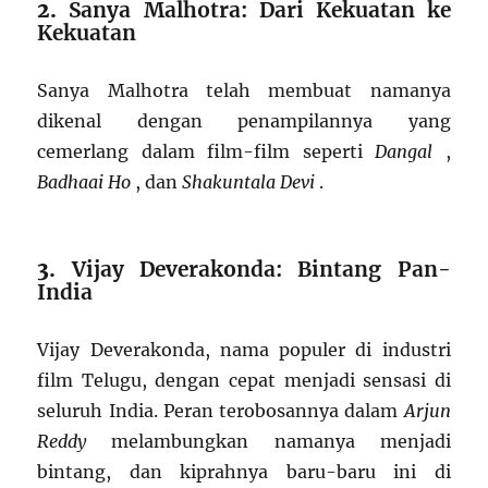
2.
Sanya Malhotra: Dari Kekuatan ke
Kekuatan
Sanya Malhotra telah membuat namanya
dikenal dengan penampilannya yang
cemerlang dalam film-film seperti
Dangal
,
Badhaai Ho
, dan
Shakuntala Devi
.
3.
Vijay Deverakonda: Bintang Pan-
India
Vijay Deverakonda, nama populer di industri
film Telugu, dengan cepat menjadi sensasi di
seluruh India. Peran terobosannya dalam
Arjun
Reddy
melambungkan namanya menjadi
bintang, dan kiprahnya baru-baru ini di