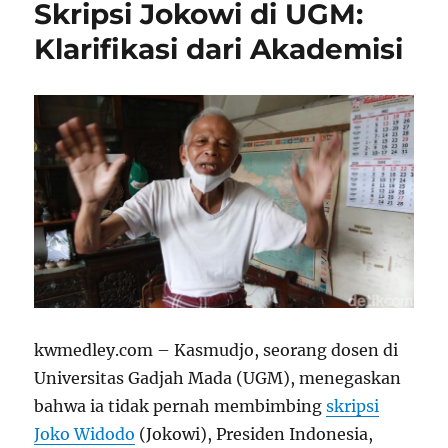
Skripsi Jokowi di UGM:
Klarifikasi dari Akademisi
kwmedley.com – Kasmudjo, seorang dosen di
Universitas Gadjah Mada (UGM), menegaskan
bahwa ia tidak pernah membimbing
skripsi
Joko Widodo
(Jokowi), Presiden Indonesia,