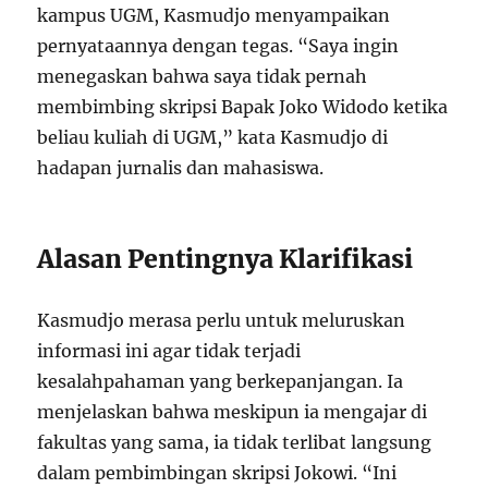
kampus UGM, Kasmudjo menyampaikan
pernyataannya dengan tegas. “Saya ingin
menegaskan bahwa saya tidak pernah
membimbing skripsi Bapak Joko Widodo ketika
beliau kuliah di UGM,” kata Kasmudjo di
hadapan jurnalis dan mahasiswa.
Alasan Pentingnya Klarifikasi
Kasmudjo merasa perlu untuk meluruskan
informasi ini agar tidak terjadi
kesalahpahaman yang berkepanjangan. Ia
menjelaskan bahwa meskipun ia mengajar di
fakultas yang sama, ia tidak terlibat langsung
dalam pembimbingan skripsi Jokowi. “Ini