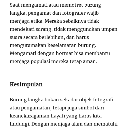
Saat mengamati atau memotret burung
langka, pengamat dan fotografer wajib
menjaga etika. Mereka sebaiknya tidak
mendekati sarang, tidak menggunakan umpan
suara secara berlebihan, dan harus
mengutamakan keselamatan burung.
Mengamati dengan hormat bisa membantu
menjaga populasi mereka tetap aman.
Kesimpulan
Burung langka bukan sekadar objek fotografi
atau pengamatan, tetapi juga simbol dari
keanekaragaman hayati yang harus kita
lindungi. Dengan menjaga alam dan mematuhi