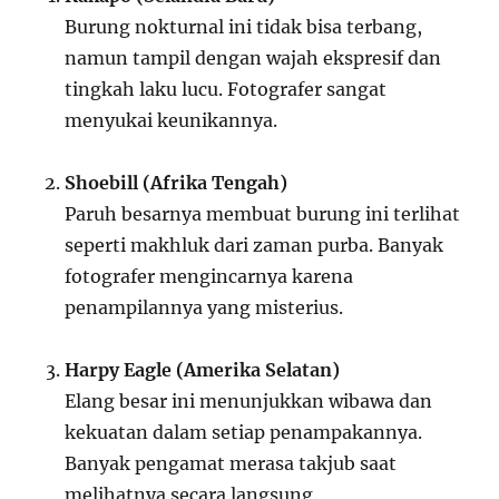
Burung nokturnal ini tidak bisa terbang,
namun tampil dengan wajah ekspresif dan
tingkah laku lucu. Fotografer sangat
menyukai keunikannya.
Shoebill (Afrika Tengah)
Paruh besarnya membuat burung ini terlihat
seperti makhluk dari zaman purba. Banyak
fotografer mengincarnya karena
penampilannya yang misterius.
Harpy Eagle (Amerika Selatan)
Elang besar ini menunjukkan wibawa dan
kekuatan dalam setiap penampakannya.
Banyak pengamat merasa takjub saat
melihatnya secara langsung.