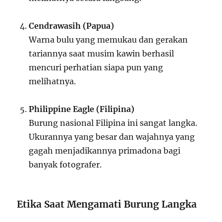
Cendrawasih (Papua)
Warna bulu yang memukau dan gerakan
tariannya saat musim kawin berhasil
mencuri perhatian siapa pun yang
melihatnya.
Philippine Eagle (Filipina)
Burung nasional Filipina ini sangat langka.
Ukurannya yang besar dan wajahnya yang
gagah menjadikannya primadona bagi
banyak fotografer.
Etika Saat Mengamati Burung Langka