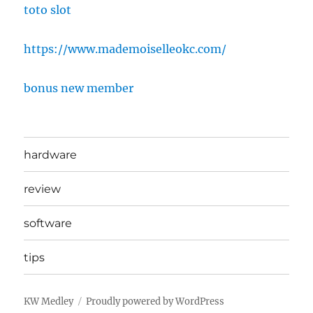
toto slot
https://www.mademoiselleokc.com/
bonus new member
hardware
review
software
tips
KW Medley
Proudly powered by WordPress