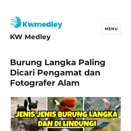
MENU
KW Medley
Burung Langka Paling
Dicari Pengamat dan
Fotografer Alam