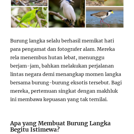
Burung langka selalu berhasil memikat hati
para pengamat dan fotografer alam. Mereka
rela menembus hutan lebat, menunggu
berjam-jam, bahkan melakukan perjalanan
lintas negara demi menangkap momen langka
bersama burung-burung eksotis tersebut. Bagi
mereka, pertemuan singkat dengan makhluk
ini membawa kepuasan yang tak ternilai.
Apa yang Membuat Burung Langka
Begitu Istimewa?