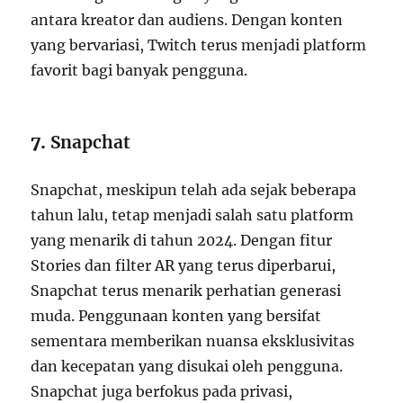
antara kreator dan audiens. Dengan konten
yang bervariasi, Twitch terus menjadi platform
favorit bagi banyak pengguna.
7.
Snapchat
Snapchat, meskipun telah ada sejak beberapa
tahun lalu, tetap menjadi salah satu platform
yang menarik di tahun 2024. Dengan fitur
Stories dan filter AR yang terus diperbarui,
Snapchat terus menarik perhatian generasi
muda. Penggunaan konten yang bersifat
sementara memberikan nuansa eksklusivitas
dan kecepatan yang disukai oleh pengguna.
Snapchat juga berfokus pada privasi,