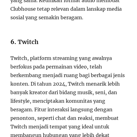
yang sama. Keunikan format audio membuat
Clubhouse tetap relevan dalam lanskap media
sosial yang semakin beragam.
6.
Twitch
Twitch, platform streaming yang awalnya
berfokus pada permainan video, telah
berkembang menjadi ruang bagi berbagai jenis
konten. Di tahun 2024, Twitch menarik lebih
banyak kreator dari bidang musik, seni, dan
lifestyle, menciptakan komunitas yang
beragam. Fitur interaksi langsung dengan
penonton, seperti chat dan reaksi, membuat
Twitch menjadi tempat yang ideal untuk
membangun hubungan yang lebih dekat