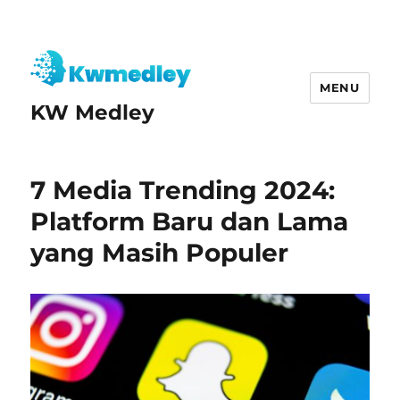
MENU
KW Medley
7 Media Trending 2024:
Platform Baru dan Lama
yang Masih Populer