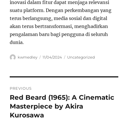
inovasi dalam fitur dapat menjaga relevansi
suatu platform. Dengan perkembangan yang
terus berlangsung, media sosial dan digital
akan terus bertransformasi, menghadirkan
pengalaman baru bagi pengguna di seluruh
dunia.
Author
Posted
Categories
kwmedley
11/04/2024
Uncategorized
on
Navigasi
PREVIOUS
pos
Red Beard (1965): A Cinematic
Previous
post:
Masterpiece by Akira
Kurosawa