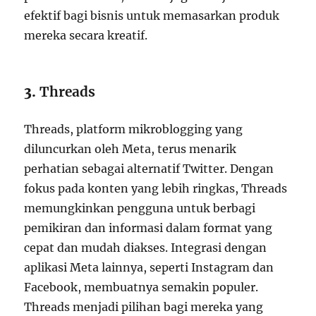
efektif bagi bisnis untuk memasarkan produk
mereka secara kreatif.
3.
Threads
Threads, platform mikroblogging yang
diluncurkan oleh Meta, terus menarik
perhatian sebagai alternatif Twitter. Dengan
fokus pada konten yang lebih ringkas, Threads
memungkinkan pengguna untuk berbagi
pemikiran dan informasi dalam format yang
cepat dan mudah diakses. Integrasi dengan
aplikasi Meta lainnya, seperti Instagram dan
Facebook, membuatnya semakin populer.
Threads menjadi pilihan bagi mereka yang