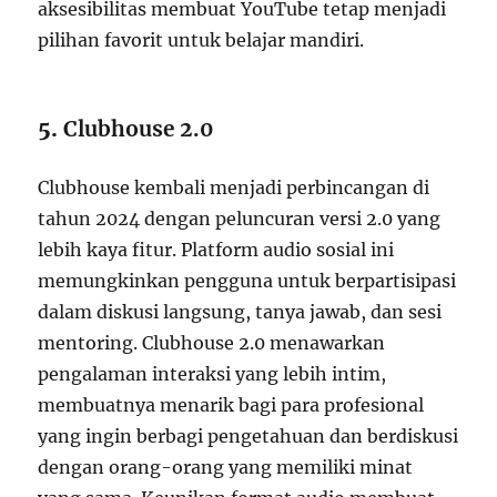
aksesibilitas membuat YouTube tetap menjadi
pilihan favorit untuk belajar mandiri.
5.
Clubhouse 2.0
Clubhouse kembali menjadi perbincangan di
tahun 2024 dengan peluncuran versi 2.0 yang
lebih kaya fitur. Platform audio sosial ini
memungkinkan pengguna untuk berpartisipasi
dalam diskusi langsung, tanya jawab, dan sesi
mentoring. Clubhouse 2.0 menawarkan
pengalaman interaksi yang lebih intim,
membuatnya menarik bagi para profesional
yang ingin berbagi pengetahuan dan berdiskusi
dengan orang-orang yang memiliki minat