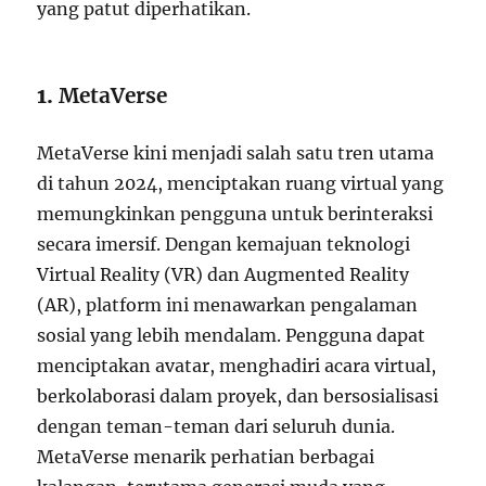
yang patut diperhatikan.
1.
MetaVerse
MetaVerse kini menjadi salah satu tren utama
di tahun 2024, menciptakan ruang virtual yang
memungkinkan pengguna untuk berinteraksi
secara imersif. Dengan kemajuan teknologi
Virtual Reality (VR) dan Augmented Reality
(AR), platform ini menawarkan pengalaman
sosial yang lebih mendalam. Pengguna dapat
menciptakan avatar, menghadiri acara virtual,
berkolaborasi dalam proyek, dan bersosialisasi
dengan teman-teman dari seluruh dunia.
MetaVerse menarik perhatian berbagai