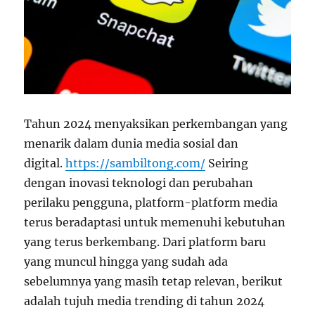
Tahun 2024 menyaksikan perkembangan yang
menarik dalam dunia media sosial dan
digital.
https://sambiltong.com/
Seiring
dengan inovasi teknologi dan perubahan
perilaku pengguna, platform-platform media
terus beradaptasi untuk memenuhi kebutuhan
yang terus berkembang. Dari platform baru
yang muncul hingga yang sudah ada
sebelumnya yang masih tetap relevan, berikut
adalah tujuh media trending di tahun 2024