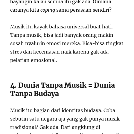
bayangin kalau semua itu gak ada. Gimana
caranya kita
coping
sama perasaan sendiri?
Musik itu kayak bahasa universal buat hati.
Tanpa musik, bisa jadi banyak orang makin
susah nyalurin emosi mereka. Bisa-bisa tingkat
stres dan kecemasan naik karena gak ada
pelarian emosional.
4. Dunia Tanpa Musik = Dunia
Tanpa Budaya
Musik itu bagian dari identitas budaya. Coba
sebutin satu negara aja yang gak punya musik
tradisional? Gak ada. Dari angklung di