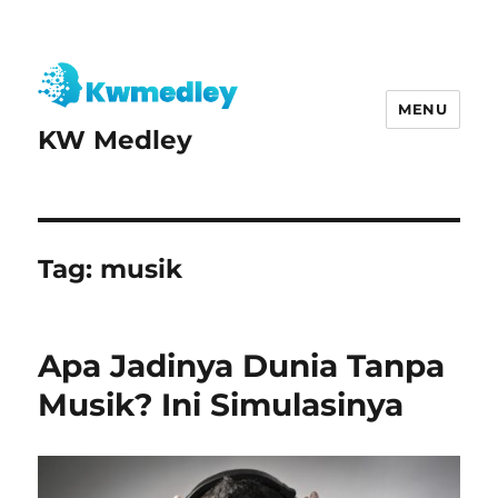
MENU
KW Medley
Tag:
musik
Apa Jadinya Dunia Tanpa
Musik? Ini Simulasinya