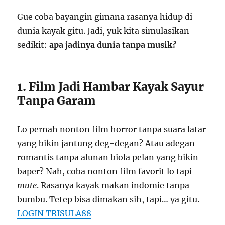
Gue coba bayangin gimana rasanya hidup di
dunia kayak gitu. Jadi, yuk kita simulasikan
sedikit:
apa jadinya dunia tanpa musik?
1. Film Jadi Hambar Kayak Sayur
Tanpa Garam
Lo pernah nonton film horror tanpa suara latar
yang bikin jantung deg-degan? Atau adegan
romantis tanpa alunan biola pelan yang bikin
baper? Nah, coba nonton film favorit lo tapi
mute
. Rasanya kayak makan indomie tanpa
bumbu. Tetep bisa dimakan sih, tapi… ya gitu.
LOGIN TRISULA88