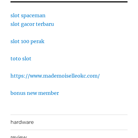
slot spaceman
slot gacor terbaru
slot 100 perak
toto slot
https://www.mademoiselleokc.com/
bonus new member
hardware
review