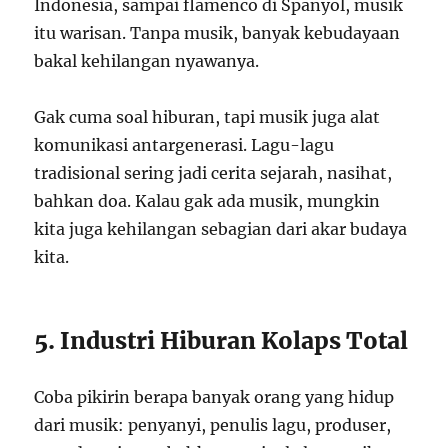
Indonesia, sampai flamenco di Spanyol, musik
itu warisan. Tanpa musik, banyak kebudayaan
bakal kehilangan nyawanya.
Gak cuma soal hiburan, tapi musik juga alat
komunikasi antargenerasi. Lagu-lagu
tradisional sering jadi cerita sejarah, nasihat,
bahkan doa. Kalau gak ada musik, mungkin
kita juga kehilangan sebagian dari akar budaya
kita.
5. Industri Hiburan Kolaps Total
Coba pikirin berapa banyak orang yang hidup
dari musik: penyanyi, penulis lagu, produser,