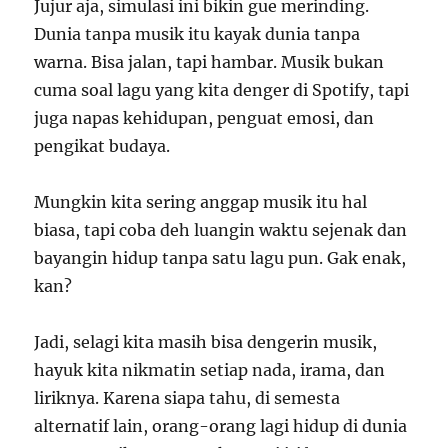
Jujur aja, simulasi ini bikin gue merinding.
Dunia tanpa musik itu kayak dunia tanpa
warna. Bisa jalan, tapi hambar. Musik bukan
cuma soal lagu yang kita denger di Spotify, tapi
juga napas kehidupan, penguat emosi, dan
pengikat budaya.
Mungkin kita sering anggap musik itu hal
biasa, tapi coba deh luangin waktu sejenak dan
bayangin hidup tanpa satu lagu pun. Gak enak,
kan?
Jadi, selagi kita masih bisa dengerin musik,
hayuk kita nikmatin setiap nada, irama, dan
liriknya. Karena siapa tahu, di semesta
alternatif lain, orang-orang lagi hidup di dunia