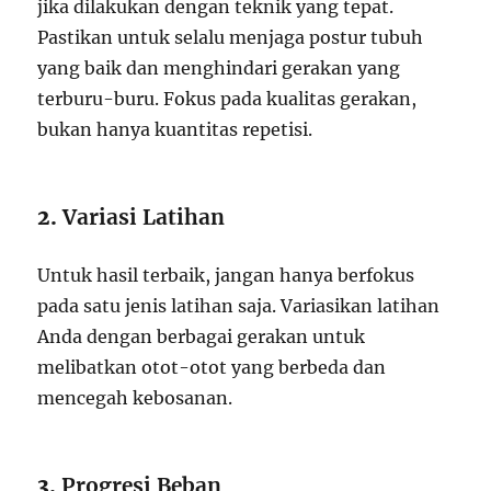
jika dilakukan dengan teknik yang tepat.
Pastikan untuk selalu menjaga postur tubuh
yang baik dan menghindari gerakan yang
terburu-buru. Fokus pada kualitas gerakan,
bukan hanya kuantitas repetisi.
2.
Variasi Latihan
Untuk hasil terbaik, jangan hanya berfokus
pada satu jenis latihan saja. Variasikan latihan
Anda dengan berbagai gerakan untuk
melibatkan otot-otot yang berbeda dan
mencegah kebosanan.
3.
Progresi Beban