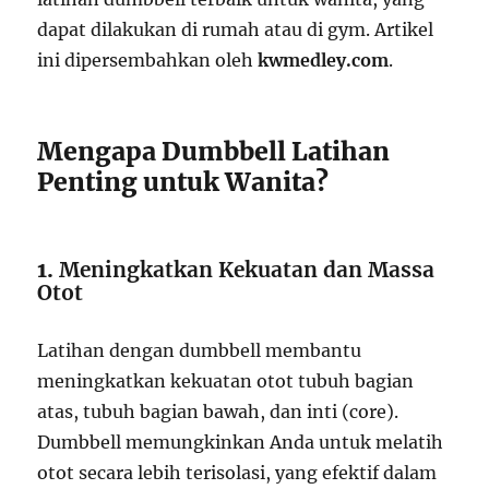
dapat dilakukan di rumah atau di gym. Artikel
ini dipersembahkan oleh
kwmedley.com
.
Mengapa Dumbbell Latihan
Penting untuk Wanita?
1.
Meningkatkan Kekuatan dan Massa
Otot
Latihan dengan dumbbell membantu
meningkatkan kekuatan otot tubuh bagian
atas, tubuh bagian bawah, dan inti (core).
Dumbbell memungkinkan Anda untuk melatih
otot secara lebih terisolasi, yang efektif dalam