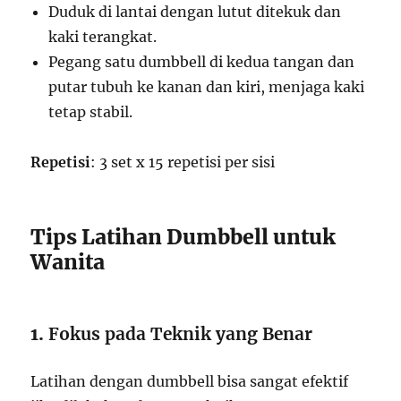
Duduk di lantai dengan lutut ditekuk dan
kaki terangkat.
Pegang satu dumbbell di kedua tangan dan
putar tubuh ke kanan dan kiri, menjaga kaki
tetap stabil.
Repetisi
: 3 set x 15 repetisi per sisi
Tips Latihan Dumbbell untuk
Wanita
1.
Fokus pada Teknik yang Benar
Latihan dengan dumbbell bisa sangat efektif