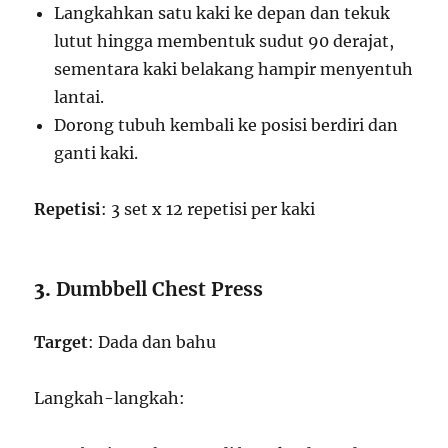
Langkahkan satu kaki ke depan dan tekuk
lutut hingga membentuk sudut 90 derajat,
sementara kaki belakang hampir menyentuh
lantai.
Dorong tubuh kembali ke posisi berdiri dan
ganti kaki.
Repetisi
: 3 set x 12 repetisi per kaki
3.
Dumbbell Chest Press
Target
: Dada dan bahu
Langkah-langkah: