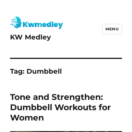
MENU
KW Medley
Tag:
Dumbbell
Tone and Strengthen:
Dumbbell Workouts for
Women