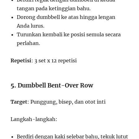
tangan pada ketinggian bahu.
Dorong dumbbell ke atas hingga lengan
Anda lurus.
Turunkan kembali ke posisi semula secara
perlahan.
Repetisi
: 3 set x 12 repetisi
5.
Dumbbell Bent-Over Row
Target
: Punggung, bisep, dan otot inti
Langkah-langkah:
Berdiri dengan kaki selebar bahu, tekuk lutut