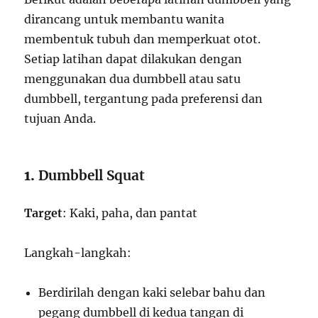
dirancang untuk membantu wanita
membentuk tubuh dan memperkuat otot.
Setiap latihan dapat dilakukan dengan
menggunakan dua dumbbell atau satu
dumbbell, tergantung pada preferensi dan
tujuan Anda.
1.
Dumbbell Squat
Target
: Kaki, paha, dan pantat
Langkah-langkah:
Berdirilah dengan kaki selebar bahu dan
pegang dumbbell di kedua tangan di