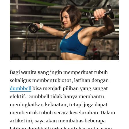
Bagi wanita yang ingin memperkuat tubuh
sekaligus membentuk otot, latihan dengan
dumbbell
bisa menjadi pilihan yang sangat
efektif. Dumbbell tidak hanya membantu
meningkatkan kekuatan, tetapi juga dapat
membentuk tubuh secara keseluruhan. Dalam
artikel ini, saya akan membahas beberapa
latihan dumbbell terbaik untuk wanita, yang