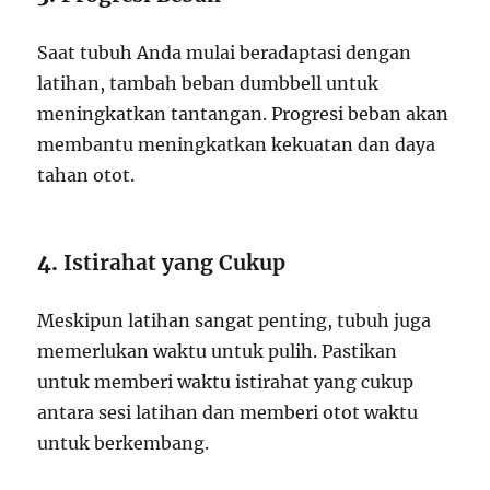
Saat tubuh Anda mulai beradaptasi dengan
latihan, tambah beban dumbbell untuk
meningkatkan tantangan. Progresi beban akan
membantu meningkatkan kekuatan dan daya
tahan otot.
4.
Istirahat yang Cukup
Meskipun latihan sangat penting, tubuh juga
memerlukan waktu untuk pulih. Pastikan
untuk memberi waktu istirahat yang cukup
antara sesi latihan dan memberi otot waktu
untuk berkembang.