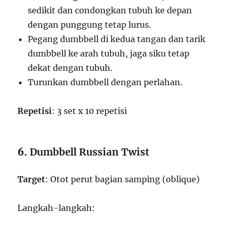
sedikit dan condongkan tubuh ke depan
dengan punggung tetap lurus.
Pegang dumbbell di kedua tangan dan tarik
dumbbell ke arah tubuh, jaga siku tetap
dekat dengan tubuh.
Turunkan dumbbell dengan perlahan.
Repetisi
: 3 set x 10 repetisi
6.
Dumbbell Russian Twist
Target
: Otot perut bagian samping (oblique)
Langkah-langkah: