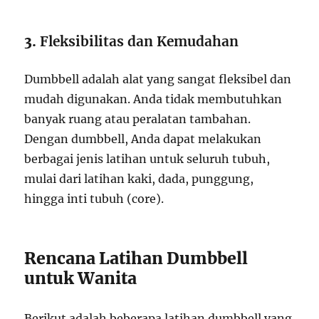
3.
Fleksibilitas dan Kemudahan
Dumbbell adalah alat yang sangat fleksibel dan
mudah digunakan. Anda tidak membutuhkan
banyak ruang atau peralatan tambahan.
Dengan dumbbell, Anda dapat melakukan
berbagai jenis latihan untuk seluruh tubuh,
mulai dari latihan kaki, dada, punggung,
hingga inti tubuh (core).
Rencana Latihan Dumbbell
untuk Wanita
Berikut adalah beberapa latihan dumbbell yang