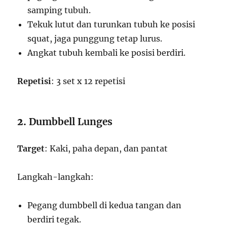
samping tubuh.
Tekuk lutut dan turunkan tubuh ke posisi
squat, jaga punggung tetap lurus.
Angkat tubuh kembali ke posisi berdiri.
Repetisi
: 3 set x 12 repetisi
2.
Dumbbell Lunges
Target
: Kaki, paha depan, dan pantat
Langkah-langkah:
Pegang dumbbell di kedua tangan dan
berdiri tegak.