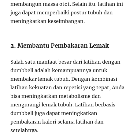
membangun massa otot. Selain itu, latihan ini
juga dapat memperbaiki postur tubuh dan
meningkatkan keseimbangan.
2.
Membantu Pembakaran Lemak
Salah satu manfaat besar dari latihan dengan
dumbbell adalah kemampuannya untuk
membakar lemak tubuh. Dengan kombinasi
latihan kekuatan dan repetisi yang tepat, Anda
bisa meningkatkan metabolisme dan
mengurangi lemak tubuh. Latihan berbasis
dumbbell juga dapat meningkatkan
pembakaran kalori selama latihan dan
setelahnya.